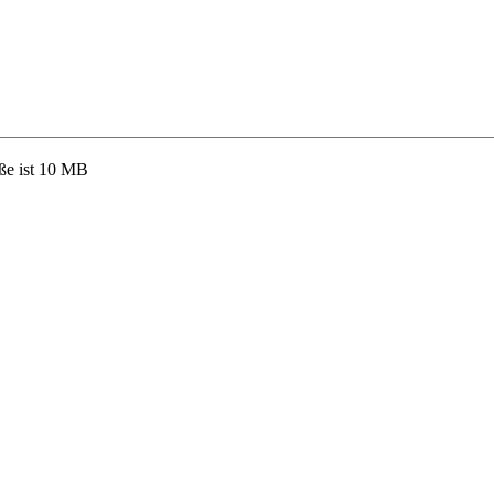
ße ist 10 MB