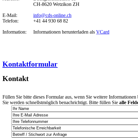
CH-8620 Wetzikon ZH
E-Mail:
info@cds-online.ch
Telefon:
+41 44 930 68 82
Information:
Informationen herunterladen als
VCard
Kontaktformular
Kontakt
Füllen Sie bitte dieses Formular aus, wenn Sie weitere Informationen
Sie werden schnellstmöglich benachrichtigt. Bitte füllen Sie
alle Feld