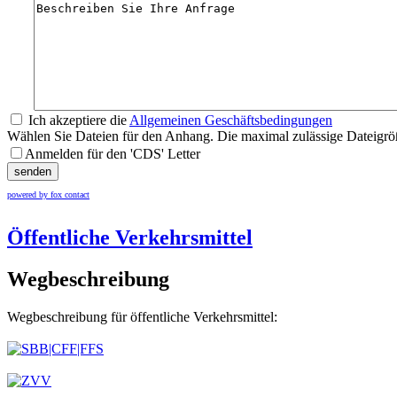
Ich akzeptiere die
Allgemeinen Geschäftsbedingungen
Wählen Sie Dateien für den Anhang. Die maximal zulässige Dateigrö
Anmelden für den 'CDS' Letter
senden
powered by fox contact
Öffentliche Verkehrsmittel
Wegbeschreibung
Wegbeschreibung für öffentliche Verkehrsmittel: